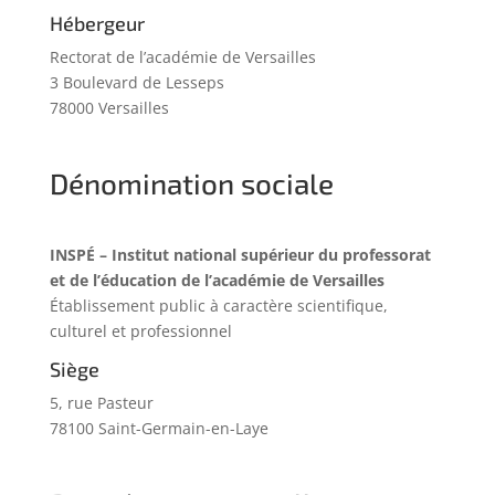
Hébergeur
Rectorat de l’académie de Versailles
3 Boulevard de Lesseps
78000 Versailles
Dénomination sociale
INSPÉ – Institut national supérieur du professorat
et de l’éducation de l’académie de Versailles
Établissement public à caractère scientifique,
culturel et professionnel
Siège
5, rue Pasteur
78100 Saint-Germain-en-Laye