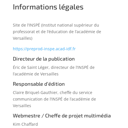
Informations légales
Site de l’INSPÉ (Institut national supérieur du
professorat et de l’éducation de l’académie de
Versailles)
https://preprod-inspe.acad-idf.fr
Directeur de la publication
Éric de Saint Léger, directeur de l’INSPÉ de
l’académie de Versailles
Responsable d’édition
Claire Briquel-Gauthier, cheffe du service
communication de l’INSPÉ de l’académie de
Versailles
Webmestre / Cheffe de projet multimédia
Kim Chaffard