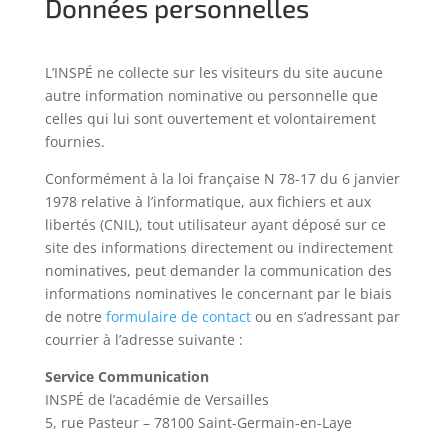
Données personnelles
L’INSPÉ ne collecte sur les visiteurs du site aucune
autre information nominative ou personnelle que
celles qui lui sont ouvertement et volontairement
fournies.
Conformément à la loi française N 78-17 du 6 janvier
1978 relative à l’informatique, aux fichiers et aux
libertés (CNIL), tout utilisateur ayant déposé sur ce
site des informations directement ou indirectement
nominatives, peut demander la communication des
informations nominatives le concernant par le biais
de notre
formulaire de contact
ou en s’adressant par
courrier à l’adresse suivante :
Service Communication
INSPÉ de l’académie de Versailles
5, rue Pasteur – 78100 Saint-Germain-en-Laye