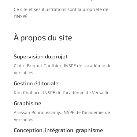
Ce site et ses illustrations sont la propriété de
l’INSPÉ.
À propos du site
Supervision du projet
Claire Briquel-Gauthier, INSPÉ de l’académie de
Versailles
Gestion éditoriale
Kim Chaffard, INSPÉ de l’académie de Versailles
Graphisme
Arassan Ponnoussamy, INSPÉ de l’académie de
Versailles
Conception, intégration, graphisme