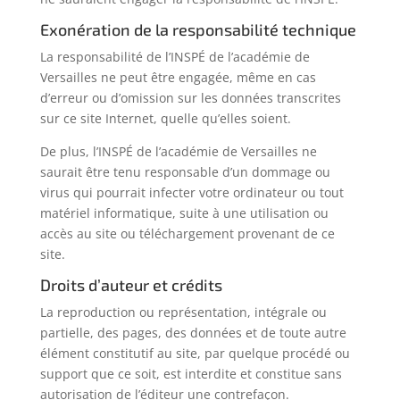
Exonération de la responsabilité technique
La responsabilité de l’INSPÉ de l’académie de
Versailles ne peut être engagée, même en cas
d’erreur ou d’omission sur les données transcrites
sur ce site Internet, quelle qu’elles soient.
De plus, l’INSPÉ de l’académie de Versailles ne
saurait être tenu responsable d’un dommage ou
virus qui pourrait infecter votre ordinateur ou tout
matériel informatique, suite à une utilisation ou
accès au site ou téléchargement provenant de ce
site.
Droits d’auteur et crédits
La reproduction ou représentation, intégrale ou
partielle, des pages, des données et de toute autre
élément constitutif au site, par quelque procédé ou
support que ce soit, est interdite et constitue sans
autorisation de l’éditeur une contrefaçon.