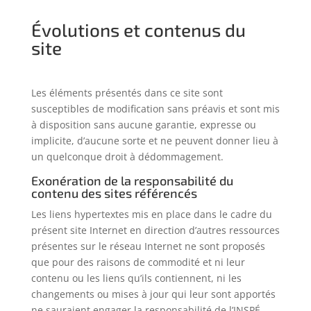
Évolutions et contenus du
site
Les éléments présentés dans ce site sont
susceptibles de modification sans préavis et sont mis
à disposition sans aucune garantie, expresse ou
implicite, d’aucune sorte et ne peuvent donner lieu à
un quelconque droit à dédommagement.
Exonération de la responsabilité du
contenu des sites référencés
Les liens hypertextes mis en place dans le cadre du
présent site Internet en direction d’autres ressources
présentes sur le réseau Internet ne sont proposés
que pour des raisons de commodité et ni leur
contenu ou les liens qu’ils contiennent, ni les
changements ou mises à jour qui leur sont apportés
ne sauraient engager la responsabilité de l’INSPÉ.