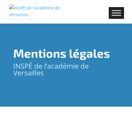
Mentions légales
INSPÉ de l’académie de
Versailles