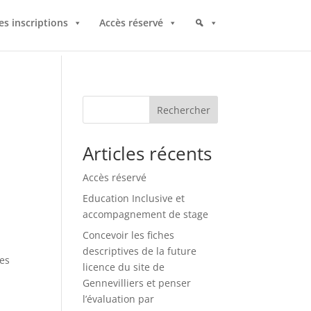
es inscriptions
Accès réservé
Rechercher
Articles récents
Accès réservé
Education Inclusive et
accompagnement de stage
Concevoir les fiches
descriptives de la future
pes
licence du site de
Gennevilliers et penser
l’évaluation par