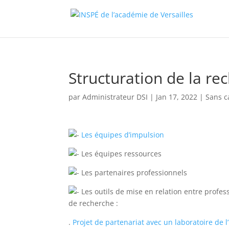
Structuration de la re
par
Administrateur DSI
|
Jan 17, 2022
|
Sans c
Les équipes d’impulsion
Les équipes ressources
Les partenaires professionnels
Les outils de mise en relation entre profes
de recherche :
.
Projet de partenariat avec un laboratoire de 