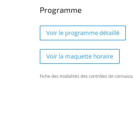
Programme
Voir le programme détaillé
Voir la maquette horaire
Fiche des modalités des contrôles de connaissa