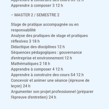
Apprendre à composer 3 12 h
– MASTER 2 / SEMESTRE 2
Stage de pratique accompagnée ou en
responsabilité
Analyse des pratiques de stage et pratiques
réflexives 3 18 h
Didactique des disciplines 12 h
Séquences pédagogiques : gouvernance
d’entreprise et environnement 12 h
Mathématiques 2 18 h
Apprendre à composer 4 12 h
Apprendre à construire des cours S4 12 h
Concevoir et animer une séance (épreuve de
leçon) 24 h
Argumenter son projet professionnel (préparer
l’épreuve d’entretien) 24 h