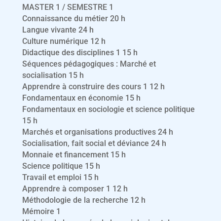
MASTER 1 / SEMESTRE 1
Connaissance du métier 20 h
Langue vivante 24 h
Culture numérique 12 h
Didactique des disciplines 1 15 h
Séquences pédagogiques : Marché et
socialisation 15 h
Apprendre à construire des cours 1 12 h
Fondamentaux en économie 15 h
Fondamentaux en sociologie et science politique
15 h
Marchés et organisations productives 24 h
Socialisation, fait social et déviance 24 h
Monnaie et financement 15 h
Science politique 15 h
Travail et emploi 15 h
Apprendre à composer 1 12 h
Méthodologie de la recherche 12 h
Mémoire 1