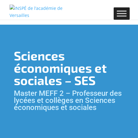
Sciences
économiques et
sociales – SES
Master MEFF 2 – Professeur des
lycées et collèges en Sciences
économiques et sociales