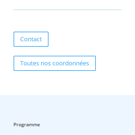
Contact
Toutes nos coordonnées
Programme