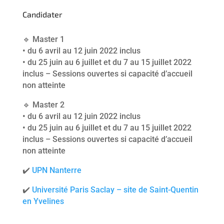
Candidater
🔹 Master 1
• du 6 avril au 12 juin 2022 inclus
• du 25 juin au 6 juillet et du 7 au 15 juillet 2022
inclus – Sessions ouvertes si capacité d’accueil
non atteinte
🔹 Master 2
• du 6 avril au 12 juin 2022 inclus
• du 25 juin au 6 juillet et du 7 au 15 juillet 2022
inclus – Sessions ouvertes si capacité d’accueil
non atteinte
✔️
UPN Nanterre
✔️
Université Paris Saclay – site de Saint-Quentin
en Yvelines