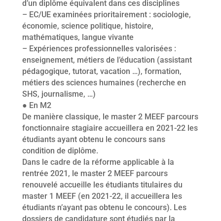
d’un diplôme équivalent dans ces disciplines
– EC/UE examinées prioritairement : sociologie,
économie, science politique, histoire,
mathématiques, langue vivante
– Expériences professionnelles valorisées :
enseignement, métiers de l’éducation (assistant
pédagogique, tutorat, vacation …), formation,
métiers des sciences humaines (recherche en
SHS, journalisme, …)
● En M2
De manière classique, le master 2 MEEF parcours
fonctionnaire stagiaire accueillera en 2021-22 les
étudiants ayant obtenu le concours sans
condition de diplôme.
Dans le cadre de la réforme applicable à la
rentrée 2021, le master 2 MEEF parcours
renouvelé accueille les étudiants titulaires du
master 1 MEEF (en 2021-22, il accueillera les
étudiants n’ayant pas obtenu le concours). Les
dossiers de candidature sont étudiés par la