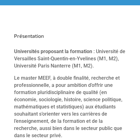
Présentation
Universités proposant la formation
: Université de
Versailles Saint-Quentin-en-Yvelines (M1, M2),
Université Paris Nanterre (M1, M2).
Le master MEEF, à double finalité, recherche et
professionnelle, a pour ambition d’offrir une
formation pluridisciplinaire de qualité (en
économie, sociologie, histoire, science politique,
mathématiques et statistiques) aux étudiants
souhaitant s’orienter vers les carrières de
l’enseignement, de la formation et de la
recherche, aussi bien dans le secteur public que
dans le secteur privé.