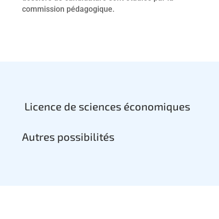
commission pédagogique.
Licence de sciences économiques
Autres possibilités