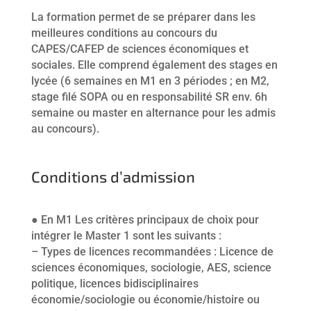
La formation permet de se préparer dans les
meilleures conditions au concours du
CAPES/CAFEP de sciences économiques et
sociales. Elle comprend également des stages en
lycée (6 semaines en M1 en 3 périodes ; en M2,
stage filé SOPA ou en responsabilité SR env. 6h
semaine ou master en alternance pour les admis
au concours).
Conditions d’admission
● En M1 Les critères principaux de choix pour
intégrer le Master 1 sont les suivants :
– Types de licences recommandées : Licence de
sciences économiques, sociologie, AES, science
politique, licences bidisciplinaires
économie/sociologie ou économie/histoire ou