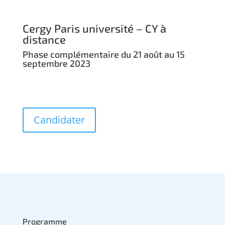
Cergy Paris université – CY à
distance
Phase complémentaire du 21 août au 15
septembre 2023
Candidater
Programme