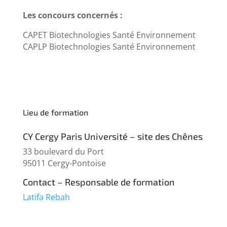
Les concours concernés :
CAPET Biotechnologies Santé Environnement
CAPLP Biotechnologies Santé Environnement
Lieu de formation
CY Cergy Paris Université – site des Chênes
33 boulevard du Port
95011 Cergy-Pontoise
Contact – Responsable de formation
Latifa Rebah