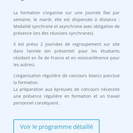
La formation s’organise sur une journée fixe par
semaine, le mardi, elle est dispensée à distance :
Modalité synchrone et asynchrone avec obligation de
présence lors des réunions synchrones).
Il est prévu 2 journées de regroupement sur site
dans l’année (en présentiel pour les étudiants
résidant en Île de France et en visioconférence pour
les autres).
L’organisation régulière de concours blancs ponctue
la formation.
La préparation aux épreuves de concours nécessite
une présence régulière en formation et un travail
personnel conséquent.
Voir le programme détaillé