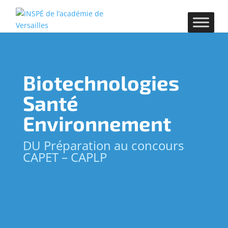
Biotechnologies
Santé
Environnement
DU Préparation au concours
CAPET – CAPLP