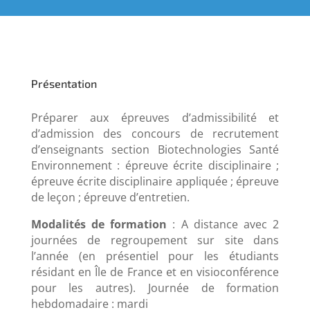
Présentation
Préparer aux épreuves d’admissibilité et
d’admission des concours de recrutement
d’enseignants section Biotechnologies Santé
Environnement : épreuve écrite disciplinaire ;
épreuve écrite disciplinaire appliquée ; épreuve
de leçon ; épreuve d’entretien.
Modalités de formation
: A distance avec 2
journées de regroupement sur site dans
l’année (en présentiel pour les étudiants
résidant en Île de France et en visioconférence
pour les autres). Journée de formation
hebdomadaire : mardi