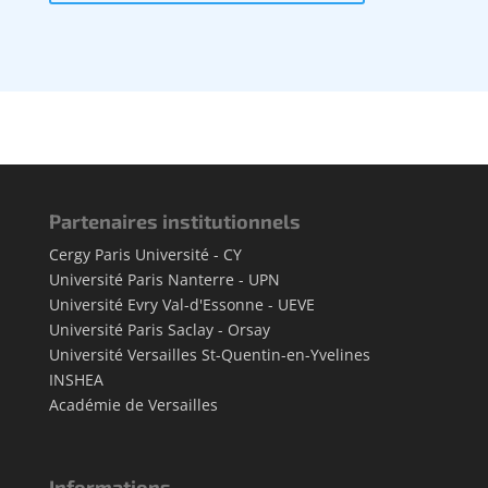
Partenaires institutionnels
Cergy Paris Université - CY
Université Paris Nanterre - UPN
Université Evry Val-d'Essonne - UEVE
Université Paris Saclay - Orsay
Université Versailles St-Quentin-en-Yvelines
INSHEA
Académie de Versailles
Informations