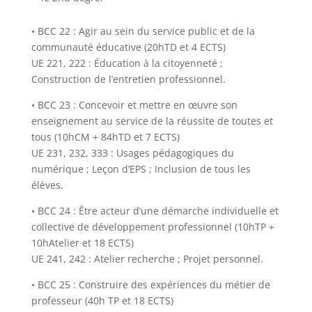
• BCC 22 : Agir au sein du service public et de la
communauté éducative (20hTD et 4 ECTS)
UE 221, 222 : Éducation à la citoyenneté ;
Construction de l’entretien professionnel.
• BCC 23 : Concevoir et mettre en œuvre son
enseignement au service de la réussite de toutes et
tous (10hCM + 84hTD et 7 ECTS)
UE 231, 232, 333 : Usages pédagogiques du
numérique ; Leçon d’EPS ; Inclusion de tous les
élèves.
• BCC 24 : Être acteur d’une démarche individuelle et
collective de développement professionnel (10hTP +
10hAtelier et 18 ECTS)
UE 241, 242 : Atelier recherche ; Projet personnel.
• BCC 25 : Construire des expériences du métier de
professeur (40h TP et 18 ECTS)