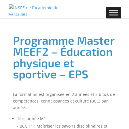
Programme Master
MEEF2 – Éducation
physique et
sportive – EPS
La formation est organisée en 2 années et 5 blocs de
compétences, connaissances et culture (BCC) par
année.
1ère année M1
• BCC 11 : Maîtriser les savoirs disciplinaires et