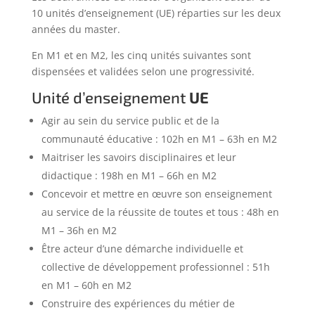
10 unités d’enseignement (UE) réparties sur les deux
années du master.
En M1 et en M2, les cinq unités suivantes sont
dispensées et validées selon une progressivité.
Unité d’enseignement
UE
Agir au sein du service public et de la
communauté éducative : 102h en M1 – 63h en M2
Maitriser les savoirs disciplinaires et leur
didactique : 198h en M1 – 66h en M2
Concevoir et mettre en œuvre son enseignement
au service de la réussite de toutes et tous : 48h en
M1 – 36h en M2
Être acteur d’une démarche individuelle et
collective de développement professionnel : 51h
en M1 – 60h en M2
Construire des expériences du métier de