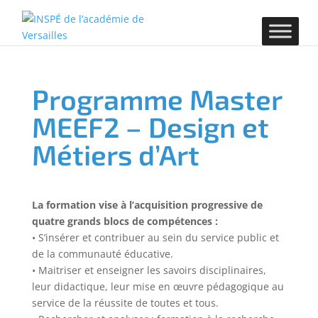
Programme Master
MEEF2 – Design et
Métiers d’Art
La formation vise à l’acquisition progressive de
quatre grands blocs de compétences :
• S’insérer et contribuer au sein du service public et
de la communauté éducative.
• Maitriser et enseigner les savoirs disciplinaires,
leur didactique, leur mise en œuvre pédagogique au
service de la réussite de toutes et tous.