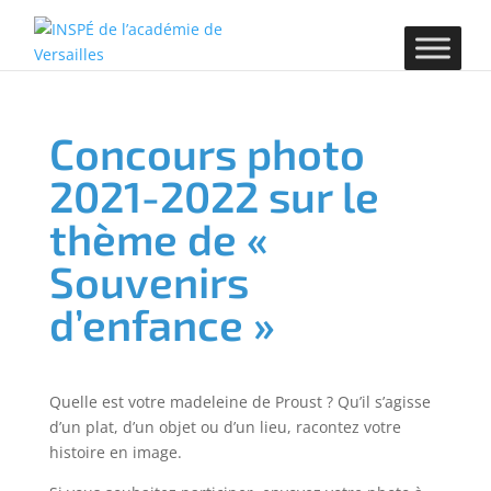
Concours photo
2021-2022 sur le
thème de «
Souvenirs
d’enfance »
Quelle est votre madeleine de Proust ? Qu’il s’agisse
d’un plat, d’un objet ou d’un lieu, racontez votre
histoire en image.