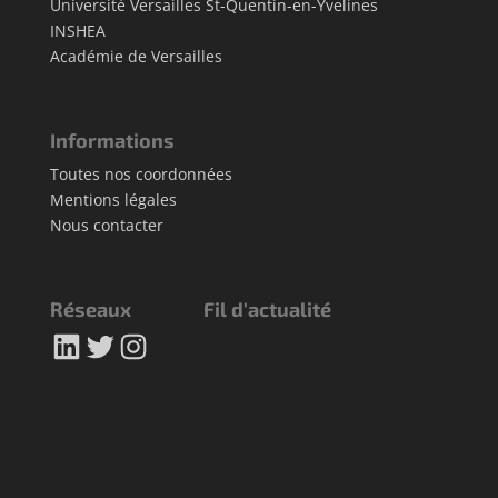
Université Versailles St-Quentin-en-Yvelines
INSHEA
Académie de Versailles
Informations
Toutes nos coordonnées
Mentions légales
Nous contacter
Réseaux
Fil d'actualité
LinkedIn
Twitter
Instagram