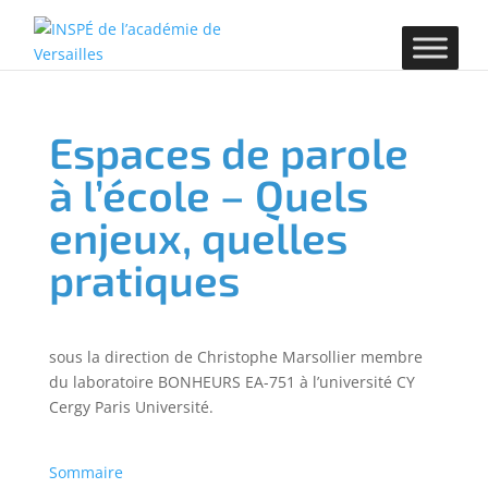
Espaces de parole
à l’école – Quels
enjeux, quelles
pratiques
sous la direction de Christophe Marsollier membre
du laboratoire BONHEURS EA-751 à l’université CY
Cergy Paris Université.
Sommaire