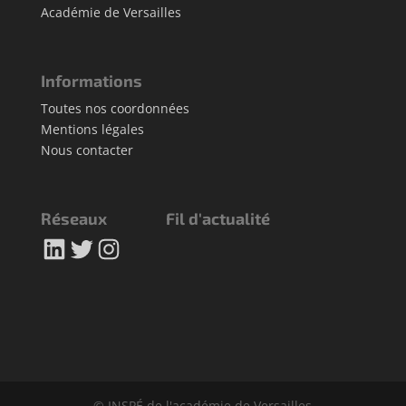
Académie de Versailles
Informations
Toutes nos coordonnées
Mentions légales
Nous contacter
Réseaux
Fil d'actualité
LinkedIn
Twitter
Instagram
© INSPÉ de l'académie de Versailles