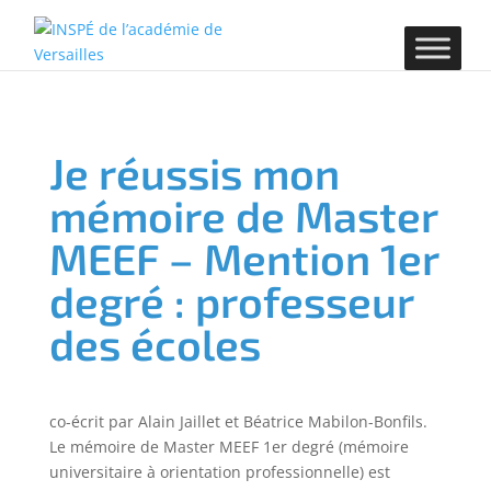
Je réussis mon
mémoire de Master
MEEF – Mention 1er
degré : professeur
des écoles
co-écrit par Alain Jaillet et Béatrice Mabilon-Bonfils.
Le mémoire de Master MEEF 1er degré (mémoire
universitaire à orientation professionnelle) est