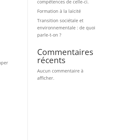
compétences de celle-ci.
Formation à la laïcité
Transition sociétale et
environnementale : de quoi
parle-t-on ?
Commentaires
récents
mper
Aucun commentaire à
afficher.