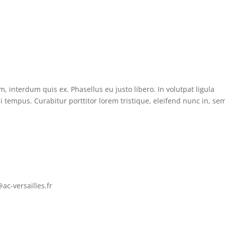
, interdum quis ex. Phasellus eu justo libero. In volutpat ligula
tempus. Curabitur porttitor lorem tristique, eleifend nunc in, se
ac-versailles.fr