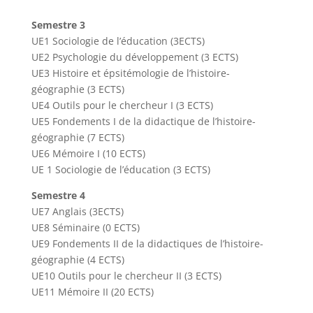
Semestre 3
UE1 Sociologie de l’éducation (3ECTS)
UE2 Psychologie du développement (3 ECTS)
UE3 Histoire et épsitémologie de l’histoire-
géographie (3 ECTS)
UE4 Outils pour le chercheur I (3 ECTS)
UE5 Fondements I de la didactique de l’histoire-
géographie (7 ECTS)
UE6 Mémoire I (10 ECTS)
UE 1 Sociologie de l’éducation (3 ECTS)
Semestre 4
UE7 Anglais (3ECTS)
UE8 Séminaire (0 ECTS)
UE9 Fondements II de la didactiques de l’histoire-
géographie (4 ECTS)
UE10 Outils pour le chercheur II (3 ECTS)
UE11 Mémoire II (20 ECTS)