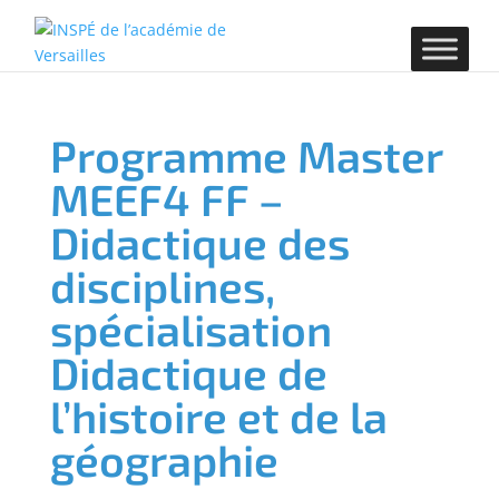
Programme Master
MEEF4 FF –
Didactique des
disciplines,
spécialisation
Didactique de
l’histoire et de la
géographie