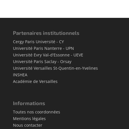
Partenaires institutionnels
Cergy Paris Université - CY
Université Paris Nanterre - UPN
Université Evry Val-d'Essonne - UEVE
Université Paris Saclay - Orsay
Université Versailles St-Quentin-en-Yvelines
INSHEA
Académie de Versailles
Informations
Toutes nos coordonnées
Mentions légales
Nous contacter