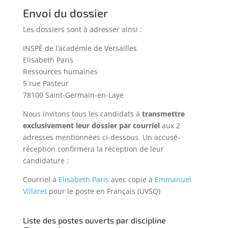
Envoi du dossier
Les dossiers sont à adresser ainsi :
INSPÉ de l’académie de Versailles
Elisabeth Paris
Ressources humaines
5 rue Pasteur
78100 Saint-Germain-en-Laye
Nous invitons tous les candidats à
transmettre
exclusivement leur dossier par courriel
aux 2
adresses mentionnées ci-dessous. Un accusé-
réception confirmera la réception de leur
candidature :
Courriel à
Elisabeth
Paris
avec copie à
Emmanuel
Villaret
pour le poste en Français (UVSQ)
Liste des postes ouverts par discipline