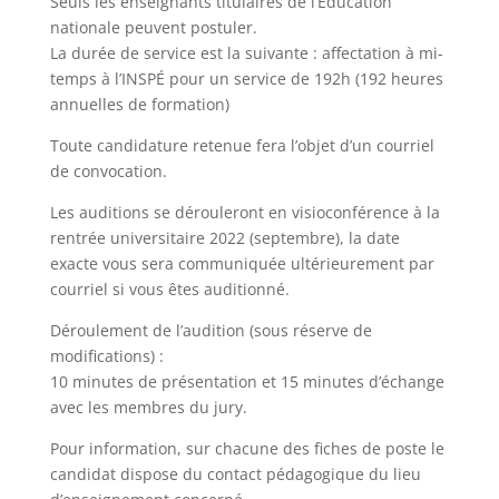
Seuls les enseignants titulaires de l’Éducation
nationale peuvent postuler.
La durée de service est la suivante : affectation à mi-
temps à l’INSPÉ pour un service de 192h (192 heures
annuelles de formation)
Toute candidature retenue fera l’objet d’un courriel
de convocation.
Les auditions se dérouleront en visioconférence à la
rentrée universitaire 2022 (septembre), la date
exacte vous sera communiquée ultérieurement par
courriel si vous êtes auditionné.
Déroulement de l’audition (sous réserve de
modifications) :
10 minutes de présentation et 15 minutes d’échange
avec les membres du jury.
Pour information, sur chacune des fiches de poste le
candidat dispose du contact pédagogique du lieu