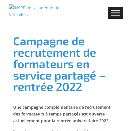
Campagne de
recrutement de
formateurs en
service partagé –
rentrée 2022
Une campagne complémentaire de recrutement
des formateurs à temps partagés est ouverte
actuellement pour la rentrée universitaire 2022