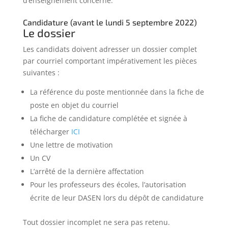
d’enseignement concerné.
Candidature (avant le lundi 5 septembre 2022)
Le dossier
Les candidats doivent adresser un dossier complet
par courriel comportant impérativement les pièces
suivantes :
La référence du poste mentionnée dans la fiche de
poste en objet du courriel
La fiche de candidature complétée et signée à
télécharger
ICI
Une lettre de motivation
Un CV
L’arrêté de la dernière affectation
Pour les professeurs des écoles, l’autorisation
écrite de leur DASEN lors du dépôt de candidature
Tout dossier incomplet ne sera pas retenu.