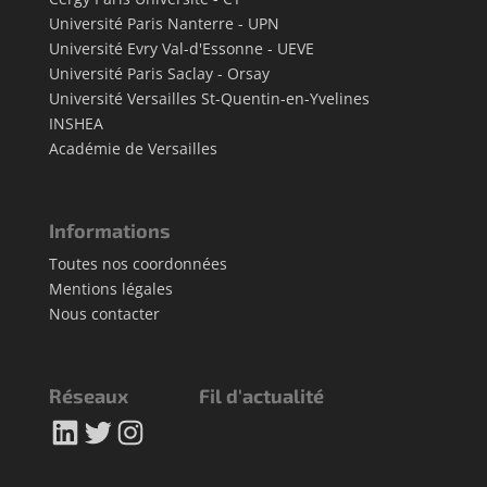
Université Paris Nanterre - UPN
Université Evry Val-d'Essonne - UEVE
Université Paris Saclay - Orsay
Université Versailles St-Quentin-en-Yvelines
INSHEA
Académie de Versailles
Informations
Toutes nos coordonnées
Mentions légales
Nous contacter
Réseaux
Fil d'actualité
LinkedIn
Twitter
Instagram