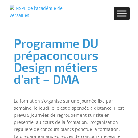
Programme DU
prépaconcours
Design métiers
d’art – DMA
La formation s’organise sur une journée fixe par
semaine, le jeudi, elle est dispensée à distance. Il est
prévu 5 journées de regroupement sur site en
présentiel au cours de la formation. L’organisation
régulière de concours blancs ponctue la formation.
La préparation aux épreuves de concours nécessite