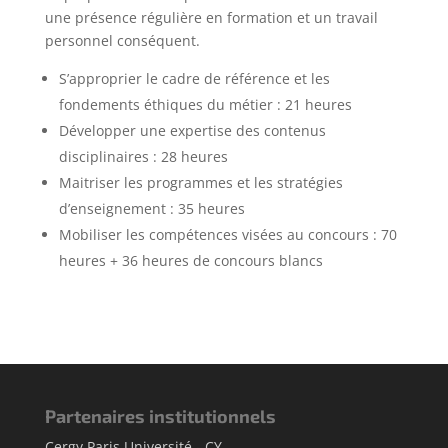
une présence régulière en formation et un travail
personnel conséquent.
S’approprier le cadre de référence et les
fondements éthiques du métier : 21 heures
Développer une expertise des contenus
disciplinaires : 28 heures
Maitriser les programmes et les stratégies
d’enseignement : 35 heures
Mobiliser les compétences visées au concours : 70
heures + 36 heures de concours blancs
Partenaires institutionnels
Cergy Paris Université - CY