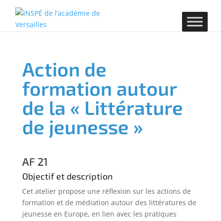
Action de
formation autour
de la « Littérature
de jeunesse »
AF 21
Objectif et description
Cet atelier propose une réflexion sur les actions de
formation et de médiation autour des littératures de
jeunesse en Europe, en lien avec les pratiques