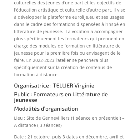
culturelles des jeunes d’une part et les objectifs de
l’éducation artistique et culturelle d’autre part. Il vise
à développer la plateforme eurolije.eu et ses usages
dans le cadre des formations dispensées à l’Inspé en
littérature de jeunesse. Il a vocation à accompagner
plus spécifiquement les formateurs qui prennent en
charge des modules de formation en littérature de
jeunesse pour la première fois ou envisagent de le
faire. En 2022-2023 l’atelier se penchera plus
spécifiquement sur la création de contenus de
formation à distance.
Organisatrice : TELLIER Virginie
Public : Formateurs en Littérature de
jeunesse
Modalités d’organisation
Lieu : Site de Gennevilliers (1 séance en présentiel) –
A distance ( 3 séances)
Date : 21 octobre, puis 3 dates en décembre, avril et