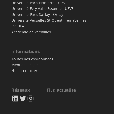
Université Paris Nanterre - UPN
Université Evry Val-d'Essonne - UEVE
Université Paris Saclay - Orsay
Université Versailles St-Quentin-en-Yvelines
INSHEA
Académie de Versailles
Informations
Toutes nos coordonnées
Mentions légales
Nous contacter
Réseaux
Fil d'actualité
LinkedIn
Twitter
Instagram