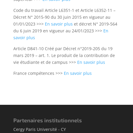
Code du travail Article L6351-1 et Article L6352-11 –
Décret N° 2015-90 du 30 juin 2015 en vigueur au
01/01/2023 >>>
En savoir plus
et décret N° 2019-564
du 6 juin 2019 en vigueur au 24/01/2023 >>>
En
savoir plus
Article D841-10 Créé par Décret n°2019-205 du 19
mars 2019 – art. 1. Le produit de la contribution de
vie étudiante et de campus >>>
En savoir plus
France compétences >>>
En savoir plus
Partenaires institutionnels
Cergy Paris Université - CY