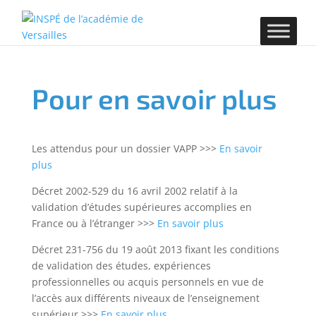
Pour en savoir plus
Les attendus pour un dossier VAPP >>>
En savoir
plus
Décret 2002-529 du 16 avril 2002 relatif à la
validation d’études supérieures accomplies en
France ou à l’étranger >>>
En savoir plus
Décret 231-756 du 19 août 2013 fixant les conditions
de validation des études, expériences
professionnelles ou acquis personnels en vue de
l’accès aux différents niveaux de l’enseignement
supérieur >>>
En savoir plus