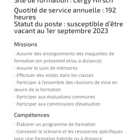
Quotité de service annuelle : 192
heures
Statut du poste : susceptible d’être
vacant au 1er septembre 2023
Missions
· Assurer des enseignements des maquettes de
formation (en présentiel et/ou à distance)
· Assurer le suivi de mémoires
· Effectuer des visites dans les classes
· Participer à l’ensemble des réunions de mise en
œuvre de la formation
· Participer aux évaluations communes
· Participer aux commissions d’évaluation
Compétences
· Élaborer un programme de formation
· Concevoir le scénario et les ressources spécifiques
pour une formation hybride ou à distance