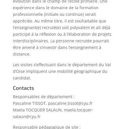
évolution dans le champ de l’école primaire. Une
expérience dans le domaine de la formation
professionnelle (initiale ou continue) serait
appréciée. Au même titre, il est souhaitable que
l’enseignant(e) recruté(e) soit polyvalent et ait déjà
participé à la réflexion ou à l’élaboration de projets
interdisciplinaires. La personne recrutée pourrait
être amené à s’investir dans l’enseignement à
distance.
Les visites s’effectuant dans le département du Val
d’Oise impliquent une mobilité géographique du
candidat.
Contacts
Responsables de département :
Pascaline TISSOT, pascaline.tissot@cyu.fr
Maela TOCQUER SALAUN, maela.tocquer-
salaun@cyu.fr
Responsable pédagogique de site :