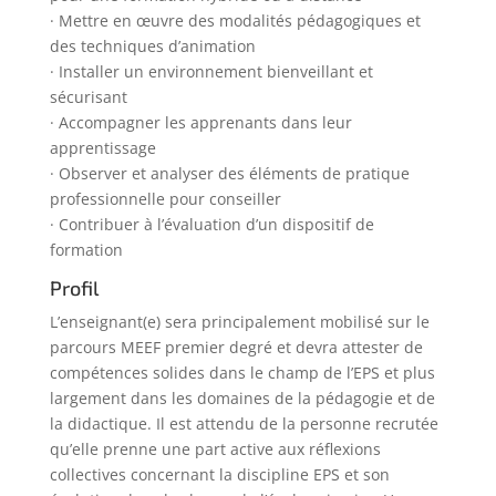
· Mettre en œuvre des modalités pédagogiques et
des techniques d’animation
· Installer un environnement bienveillant et
sécurisant
· Accompagner les apprenants dans leur
apprentissage
· Observer et analyser des éléments de pratique
professionnelle pour conseiller
· Contribuer à l’évaluation d’un dispositif de
formation
Profil
L’enseignant(e) sera principalement mobilisé sur le
parcours MEEF premier degré et devra attester de
compétences solides dans le champ de l’EPS et plus
largement dans les domaines de la pédagogie et de
la didactique. Il est attendu de la personne recrutée
qu’elle prenne une part active aux réflexions
collectives concernant la discipline EPS et son