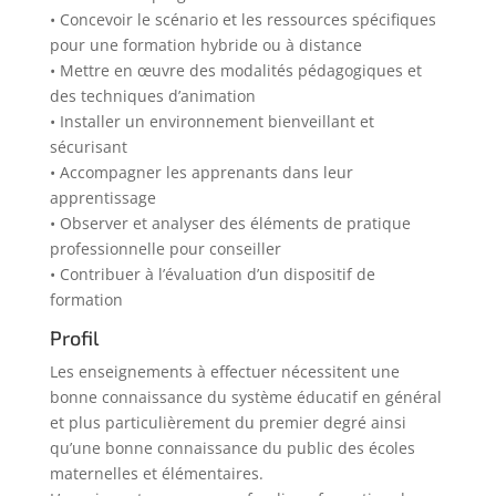
• Concevoir le scénario et les ressources spécifiques
pour une formation hybride ou à distance
• Mettre en œuvre des modalités pédagogiques et
des techniques d’animation
• Installer un environnement bienveillant et
sécurisant
• Accompagner les apprenants dans leur
apprentissage
• Observer et analyser des éléments de pratique
professionnelle pour conseiller
• Contribuer à l’évaluation d’un dispositif de
formation
Profil
Les enseignements à effectuer nécessitent une
bonne connaissance du système éducatif en général
et plus particulièrement du premier degré ainsi
qu’une bonne connaissance du public des écoles
maternelles et élémentaires.