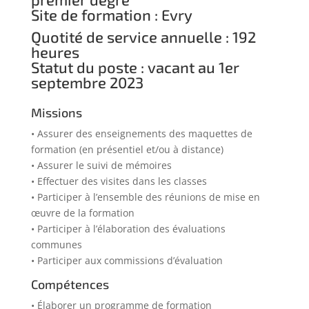
Site de formation : Evry
Quotité de service annuelle : 192
heures
Statut du poste : vacant au 1er
septembre 2023
Missions
• Assurer des enseignements des maquettes de
formation (en présentiel et/ou à distance)
• Assurer le suivi de mémoires
• Effectuer des visites dans les classes
• Participer à l’ensemble des réunions de mise en
œuvre de la formation
• Participer à l’élaboration des évaluations
communes
• Participer aux commissions d’évaluation
Compétences
• Élaborer un programme de formation