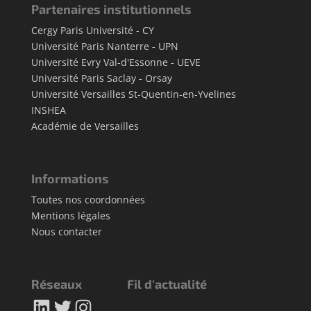
Partenaires institutionnels
Cergy Paris Université - CY
Université Paris Nanterre - UPN
Université Evry Val-d'Essonne - UEVE
Université Paris Saclay - Orsay
Université Versailles St-Quentin-en-Yvelines
INSHEA
Académie de Versailles
Informations
Toutes nos coordonnées
Mentions légales
Nous contacter
Réseaux
Fil d'actualité
LinkedIn
Twitter
Instagram