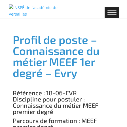
Profil de poste –
Connaissance du
métier MEEF 1er
degré – Evry
Référence : 18-06-EVR
Discipline pour postuler :
Connaissance du métier MEEF
premier degré
Parcours de formation : MEEF
premier degré