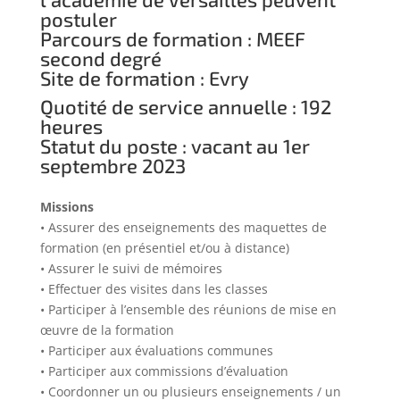
postuler
Parcours de formation : MEEF
second degré
Site de formation : Evry
Quotité de service annuelle : 192
heures
Statut du poste : vacant au 1er
septembre 2023
Missions
• Assurer des enseignements des maquettes de
formation (en présentiel et/ou à distance)
• Assurer le suivi de mémoires
• Effectuer des visites dans les classes
• Participer à l’ensemble des réunions de mise en
œuvre de la formation
• Participer aux évaluations communes
• Participer aux commissions d’évaluation
• Coordonner un ou plusieurs enseignements / un