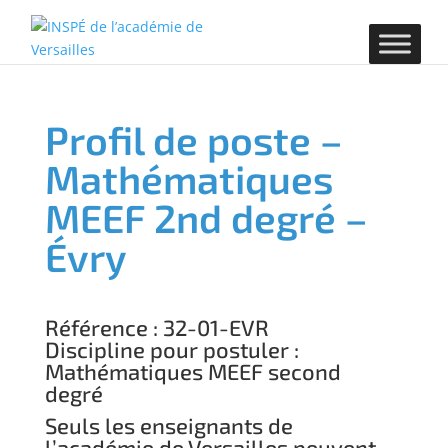
Profil de poste –
Mathématiques
MEEF 2nd degré –
Évry
Référence : 32-01-EVR
Discipline pour postuler :
Mathématiques MEEF second
degré
Seuls les enseignants de
l’académie de Versailles peuvent