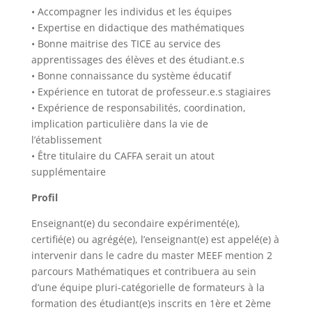
• Accompagner les individus et les équipes
• Expertise en didactique des mathématiques
• Bonne maitrise des TICE au service des
apprentissages des élèves et des étudiant.e.s
• Bonne connaissance du système éducatif
• Expérience en tutorat de professeur.e.s stagiaires
• Expérience de responsabilités, coordination,
implication particulière dans la vie de
l’établissement
• Être titulaire du CAFFA serait un atout
supplémentaire
Profil
Enseignant(e) du secondaire expérimenté(e),
certifié(e) ou agrégé(e), l’enseignant(e) est appelé(e) à
intervenir dans le cadre du master MEEF mention 2
parcours Mathématiques et contribuera au sein
d’une équipe pluri-catégorielle de formateurs à la
formation des étudiant(e)s inscrits en 1ère et 2ème