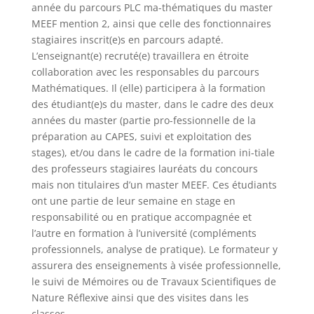
année du parcours PLC ma-thématiques du master
MEEF mention 2, ainsi que celle des fonctionnaires
stagiaires inscrit(e)s en parcours adapté.
L’enseignant(e) recruté(e) travaillera en étroite
collaboration avec les responsables du parcours
Mathématiques. Il (elle) participera à la formation
des étudiant(e)s du master, dans le cadre des deux
années du master (partie pro-fessionnelle de la
préparation au CAPES, suivi et exploitation des
stages), et/ou dans le cadre de la formation ini-tiale
des professeurs stagiaires lauréats du concours
mais non titulaires d’un master MEEF. Ces étudiants
ont une partie de leur semaine en stage en
responsabilité ou en pratique accompagnée et
l’autre en formation à l’université (compléments
professionnels, analyse de pratique). Le formateur y
assurera des enseignements à visée professionnelle,
le suivi de Mémoires ou de Travaux Scientifiques de
Nature Réflexive ainsi que des visites dans les
classes.