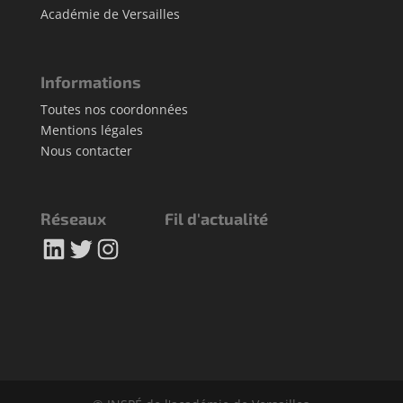
Académie de Versailles
Informations
Toutes nos coordonnées
Mentions légales
Nous contacter
Réseaux
Fil d'actualité
LinkedIn
Twitter
Instagram