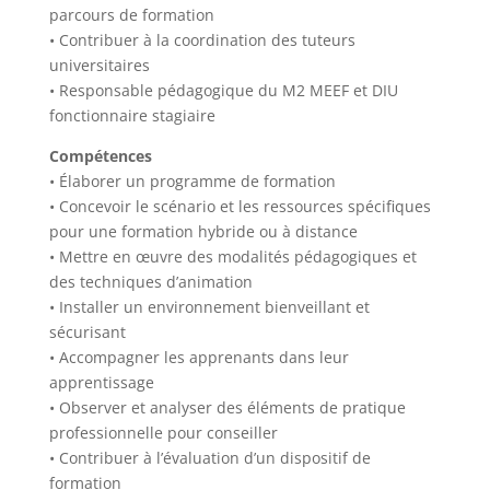
parcours de formation
• Contribuer à la coordination des tuteurs
universitaires
• Responsable pédagogique du M2 MEEF et DIU
fonctionnaire stagiaire
Compétences
• Élaborer un programme de formation
• Concevoir le scénario et les ressources spécifiques
pour une formation hybride ou à distance
• Mettre en œuvre des modalités pédagogiques et
des techniques d’animation
• Installer un environnement bienveillant et
sécurisant
• Accompagner les apprenants dans leur
apprentissage
• Observer et analyser des éléments de pratique
professionnelle pour conseiller
• Contribuer à l’évaluation d’un dispositif de
formation