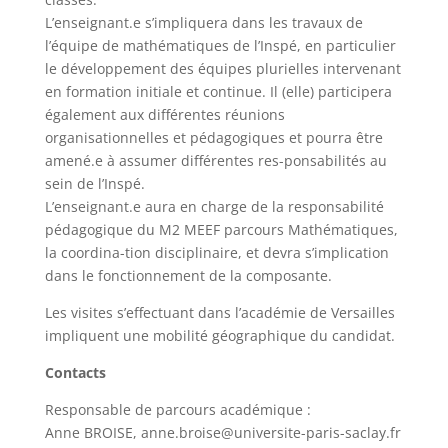
L’enseignant.e s’impliquera dans les travaux de
l’équipe de mathématiques de l’Inspé, en particulier
le développement des équipes plurielles intervenant
en formation initiale et continue. Il (elle) participera
également aux différentes réunions
organisationnelles et pédagogiques et pourra être
amené.e à assumer différentes res-ponsabilités au
sein de l’Inspé.
L’enseignant.e aura en charge de la responsabilité
pédagogique du M2 MEEF parcours Mathématiques,
la coordina-tion disciplinaire, et devra s’implication
dans le fonctionnement de la composante.
Les visites s’effectuant dans l’académie de Versailles
impliquent une mobilité géographique du candidat.
Contacts
Responsable de parcours académique :
Anne BROISE, anne.broise@universite-paris-saclay.fr