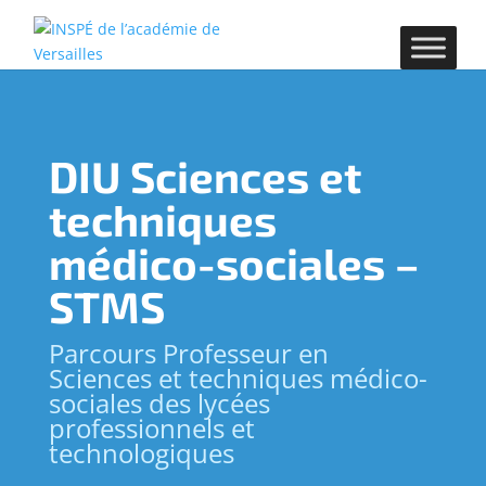
DIU Sciences et
techniques
médico-sociales –
STMS
Parcours Professeur en
Sciences et techniques médico-
sociales des lycées
professionnels et
technologiques