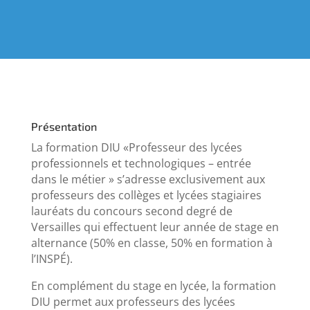
Présentation
La formation DIU «Professeur des lycées
professionnels et technologiques – entrée
dans le métier » s’adresse exclusivement aux
professeurs des collèges et lycées stagiaires
lauréats du concours second degré de
Versailles qui effectuent leur année de stage en
alternance (50% en classe, 50% en formation à
l’INSPÉ).
En complément du stage en lycée, la formation
DIU permet aux professeurs des lycées