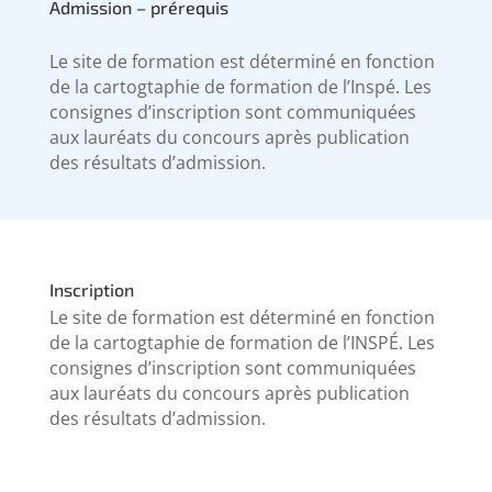
Admission – prérequis
Le site de formation est déterminé en fonction
de la cartogtaphie de formation de l’Inspé. Les
consignes d’inscription sont communiquées
aux lauréats du concours après publication
des résultats d’admission.
Inscription
Le site de formation est déterminé en fonction
de la cartogtaphie de formation de l’INSPÉ. Les
consignes d’inscription sont communiquées
aux lauréats du concours après publication
des résultats d’admission.