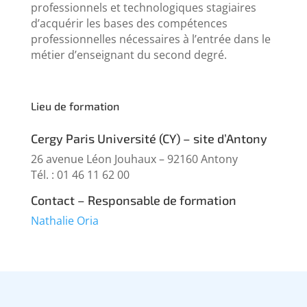
professionnels et technologiques stagiaires
d’acquérir les bases des compétences
professionnelles nécessaires à l’entrée dans le
métier d’enseignant du second degré.
Lieu de formation
Cergy Paris Université (CY) – site d’Antony
26 avenue Léon Jouhaux – 92160 Antony
Tél. : 01 46 11 62 00
Contact – Responsable de formation
Nathalie Oria