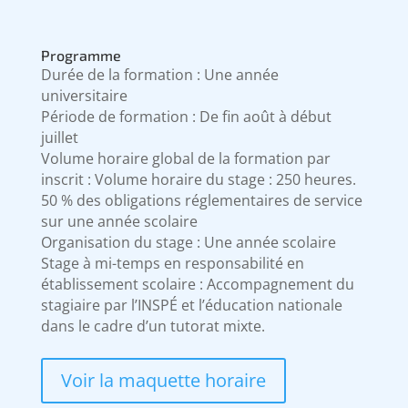
Programme
Durée de la formation : Une année
universitaire
Période de formation : De fin août à début
juillet
Volume horaire global de la formation par
inscrit : Volume horaire du stage : 250 heures.
50 % des obligations réglementaires de service
sur une année scolaire
Organisation du stage : Une année scolaire
Stage à mi-temps en responsabilité en
établissement scolaire : Accompagnement du
stagiaire par l’INSPÉ et l’éducation nationale
dans le cadre d’un tutorat mixte.
Voir la maquette horaire