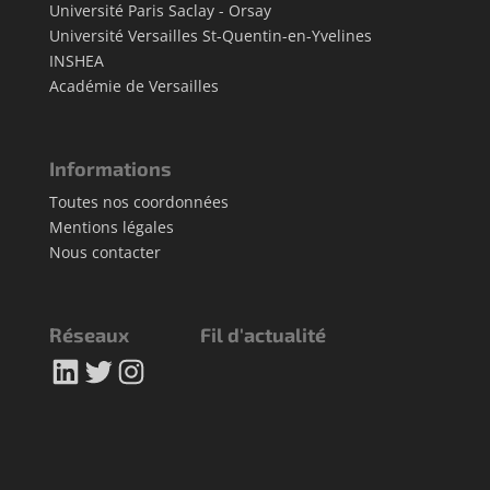
Université Paris Saclay - Orsay
Université Versailles St-Quentin-en-Yvelines
INSHEA
Académie de Versailles
Informations
Toutes nos coordonnées
Mentions légales
Nous contacter
Réseaux
Fil d'actualité
LinkedIn
Twitter
Instagram