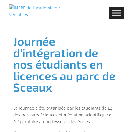
Journée
d’intégration de
nos étudiants en
licences au parc de
Sceaux
La journée a été organisée par les étudiants de L2
des parcours Sciences et médiation scientifique et
Préparatoire au professorat des écoles.