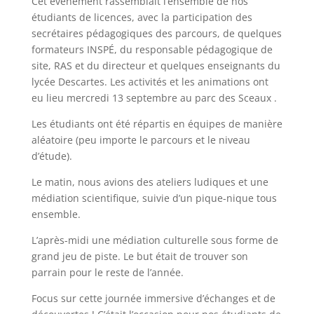
Cet évènement rassemblait l’ensemble de nos
étudiants de licences, avec la participation des
secrétaires pédagogiques des parcours, de quelques
formateurs INSPÉ, du responsable pédagogique de
site, RAS et du directeur et quelques enseignants du
lycée Descartes. Les activités et les animations ont
eu lieu mercredi 13 septembre au parc des Sceaux .
Les étudiants ont été répartis en équipes de manière
aléatoire (peu importe le parcours et le niveau
d’étude).
Le matin, nous avions des ateliers ludiques et une
médiation scientifique, suivie d’un pique-nique tous
ensemble.
L’après-midi une médiation culturelle sous forme de
grand jeu de piste. Le but était de trouver son
parrain pour le reste de l’année.
Focus sur cette journée immersive d’échanges et de