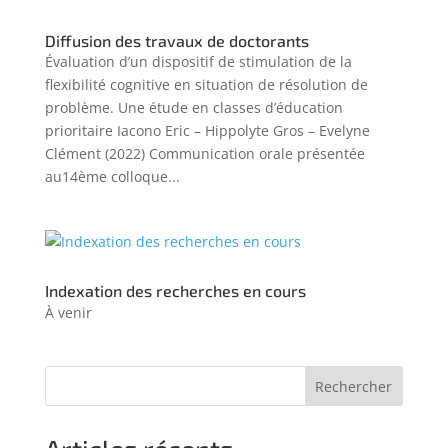
Diffusion des travaux de doctorants
Évaluation d’un dispositif de stimulation de la
flexibilité cognitive en situation de résolution de
problème. Une étude en classes d’éducation
prioritaire Iacono Eric – Hippolyte Gros – Evelyne
Clément (2022) Communication orale présentée
au14ème colloque...
Indexation des recherches en cours
À venir
Rechercher