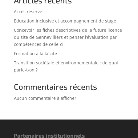
Articles récents
Accès réservé
Education Inclusive et accompagnement de stage
Concevoir les fiches descriptives de la future licence
du site de Gennevilliers et penser l’évaluation par
compétences de celle-ci.
Formation à la laïcité
Transition sociétale et environnementale : de quoi
parle-t-on ?
Commentaires récents
Aucun commentaire à afficher.
Partenaires institutionnels