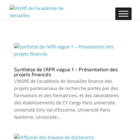
Synthèse de l’APR vague 1 – Présentation des
projets financés
L’INSPÉ de l’académie de Versailles finance des
projets partenariaux de recherche portés par des
formateurs et des formatrices, et des laboratoires
des établissements de CY Cergy Paris université,
université Evry Val-d’Essonne, Université Paris
Nanterre, Université...