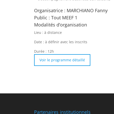
Organisatrice : MARCHIANO Fanny
Public : Tout MEEF 1
Modalités d’organisation
Lieu : à distance
Date : à définir avec les inscrits
Durée : 12h
Voir le programme détaillé
Partenaires institutionnels