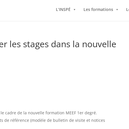
L’INSPÉ
Les formations
L
r les stages dans la nouvelle
s le cadre de la nouvelle formation MEEF 1er degré.
 de référence (modèle de bulletin de visite et notices