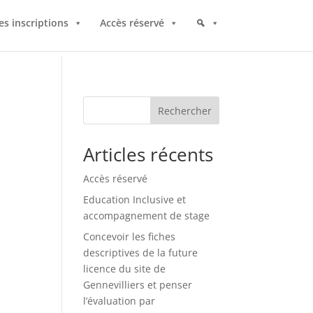
es inscriptions
Accès réservé
Rechercher
Articles récents
Accès réservé
Education Inclusive et
accompagnement de stage
Concevoir les fiches
descriptives de la future
licence du site de
Gennevilliers et penser
l’évaluation par