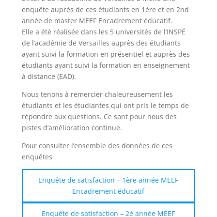
enquête auprès de ces étudiants en 1ère et en 2nd
année de master MEEF Encadrement éducatif.
Elle a été réalisée dans les 5 universités de l’INSPÉ
de l’académie de Versailles auprès des étudiants
ayant suivi la formation en présentiel et auprès des
étudiants ayant suivi la formation en enseignement
à distance (EAD).
Nous tenons à remercier chaleureusement les
étudiants et les étudiantes qui ont pris le temps de
répondre aux questions. Ce sont pour nous des
pistes d’amélioration continue.
Pour consulter l’ensemble des données de ces
enquêtes
Enquête de satisfaction – 1ère année MEEF
Encadrement éducatif
Enquête de satisfaction – 2è année MEEF